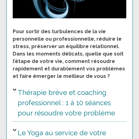
Pour sortir des turbulences de la vie
personnelle ou professionnelle, réduire le
stress, préserver un équilibre relationnel.
Dans les moments délicats, quelle que soit
l’étape de votre vie, comment résoudre
rapidement et durablement vos problèmes
et faire émerger le meilleur de vous ?
Thérapie brève et coaching
professionnel : 1 à 10 séances
pour résoudre votre problème
Le Yoga au service de votre