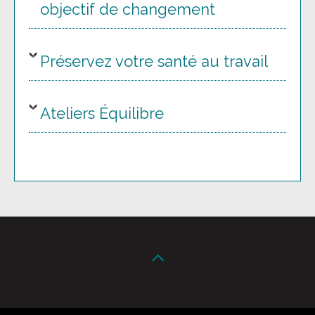
objectif de changement
Préservez votre santé au travail
Ateliers Équilibre
Post
navigation