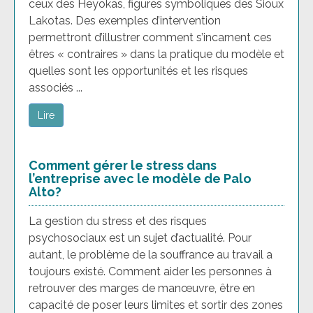
ceux des Heyokas, figures symboliques des Sioux
Lakotas. Des exemples d’intervention
permettront d’illustrer comment s’incarnent ces
êtres « contraires » dans la pratique du modèle et
quelles sont les opportunités et les risques
associés ...
Lire
Comment gérer le stress dans
l’entreprise avec le modèle de Palo
Alto?
La gestion du stress et des risques
psychosociaux est un sujet d’actualité. Pour
autant, le problème de la souffrance au travail a
toujours existé. Comment aider les personnes à
retrouver des marges de manœuvre, être en
capacité de poser leurs limites et sortir des zones