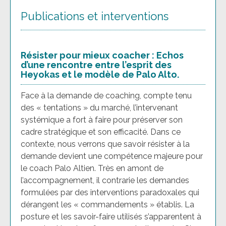
Publications et interventions
Résister pour mieux coacher : Echos
d’une rencontre entre l’esprit des
Heyokas et le modèle de Palo Alto.
Face à la demande de coaching, compte tenu
des « tentations » du marché, l’intervenant
systémique a fort à faire pour préserver son
cadre stratégique et son efficacité. Dans ce
contexte, nous verrons que savoir résister à la
demande devient une compétence majeure pour
le coach Palo Altien. Très en amont de
l’accompagnement, il contrarie les demandes
formulées par des interventions paradoxales qui
dérangent les « commandements » établis. La
posture et les savoir-faire utilisés s’apparentent à