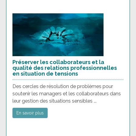
Préserver les collaborateurs et la
qualité des relations professionnelles
en situation de tensions
Des cercles de résolution de problèmes pour
soutenir les managers et les collaborateurs dans
leur gestion des situations sensibles ...
En savoir plus