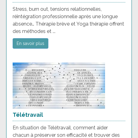
Stress, burn out, tensions relationnelles,
réintégration professionnelle après une longue
absence… Thérapie brève et Yoga thérapie offrent
des méthodes et ...
En savoir plus
Télétravail
En situation de Télétravail, comment aider
chacun à préserver son efficacité et trouver des