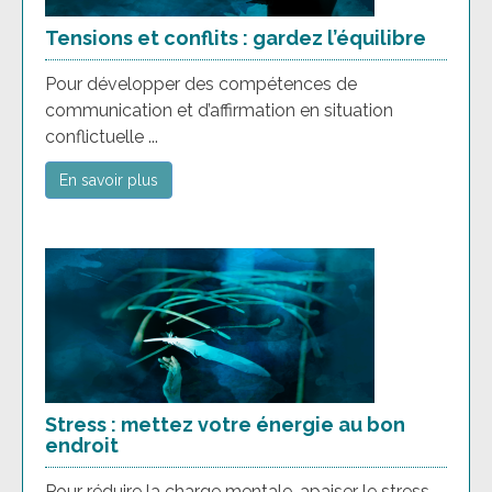
Tensions et conflits : gardez l’équilibre
Pour développer des compétences de
communication et d’affirmation en situation
conflictuelle ...
En savoir plus
Stress : mettez votre énergie au bon
endroit
Pour réduire la charge mentale, apaiser le stress,