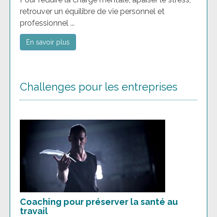
retrouver un équilibre de vie personnel et
professionnel ...
En savoir plus
Challenges pour les entreprises
Coaching pour préserver la santé au
travail