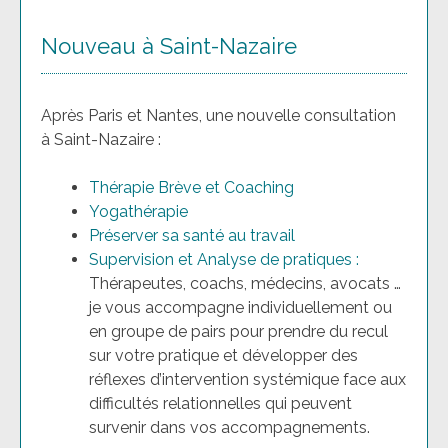
Nouveau à Saint-Nazaire
Après Paris et Nantes
, une nouvelle consultation
à Saint-Nazaire :
Thérapie Brève et Coaching
Yogathérapie
Préserver sa santé au travail
Supervision et Analyse de pratiques :
Thérapeute
s
, coach
s
, médecins, avocats
…
je vous accompagne individuellement ou
en groupe de pairs pour prendre du recul
sur votre pratique et
développer des
réflexes d’intervention systémique face aux
difficultés relationnelles qui peuvent
survenir dans vos accompagnements.