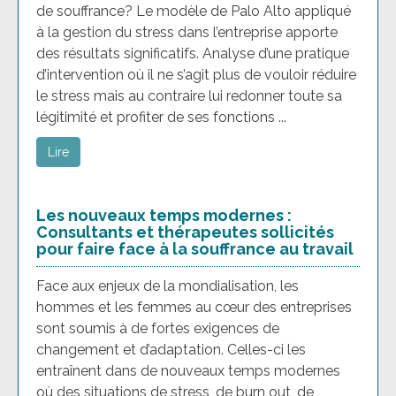
de souffrance? Le modèle de Palo Alto appliqué
à la gestion du stress dans l’entreprise apporte
des résultats significatifs. Analyse d’une pratique
d’intervention où il ne s’agit plus de vouloir réduire
le stress mais au contraire lui redonner toute sa
légitimité et profiter de ses fonctions ...
Lire
Les nouveaux temps modernes :
Consultants et thérapeutes sollicités
pour faire face à la souffrance au travail
Face aux enjeux de la mondialisation, les
hommes et les femmes au cœur des entreprises
sont soumis à de fortes exigences de
changement et d’adaptation. Celles-ci les
entraînent dans de nouveaux temps modernes
où des situations de stress, de burn out, de