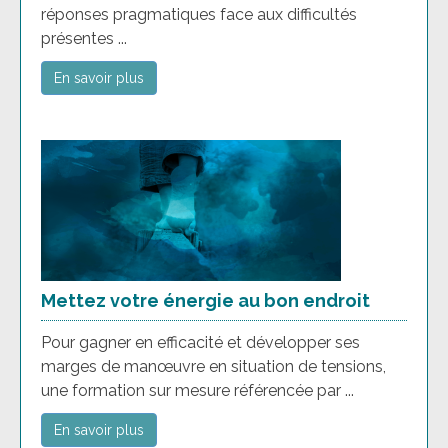
réponses pragmatiques face aux difficultés
présentes ...
En savoir plus
Mettez votre énergie au bon endroit
Pour gagner en efficacité et développer ses
marges de manœuvre en situation de tensions,
une formation sur mesure référencée par ...
En savoir plus